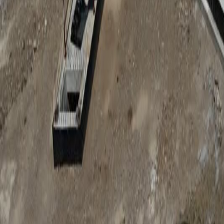
Anunțuri publice