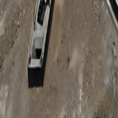
Anunțuri publice