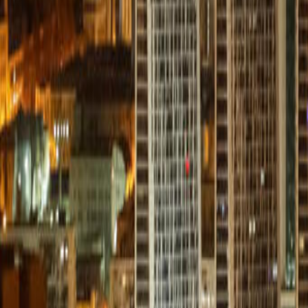
Anunțuri publice