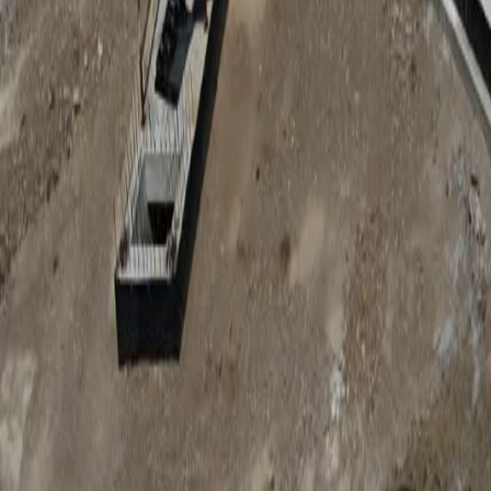
Anunțuri publice