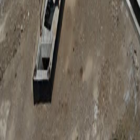
Anunțuri publice