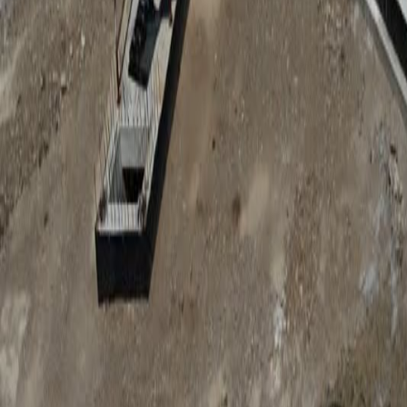
Anunțuri publice