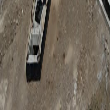
Anunțuri publice