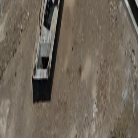
Anunțuri publice