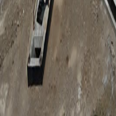
Anunțuri publice