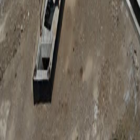
Anunțuri publice