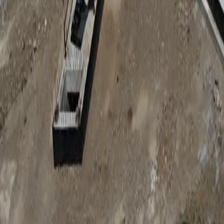
Anunțuri publice