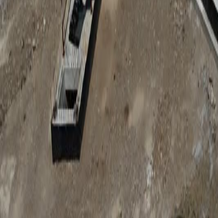
Anunțuri publice