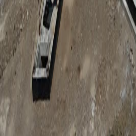
Anunțuri publice