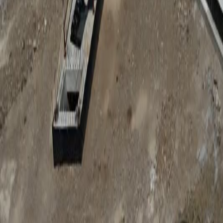
Anunțuri publice