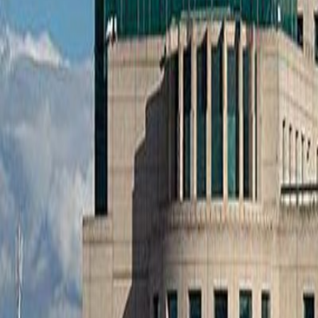
Anunțuri publice