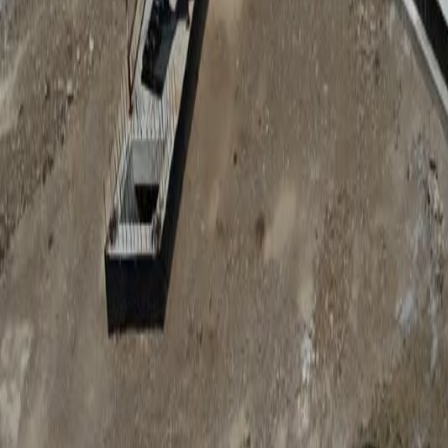
Anunțuri publice