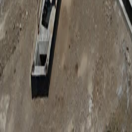
Anunțuri publice