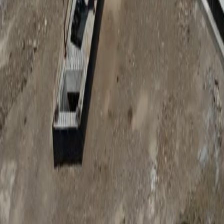
Anunțuri publice