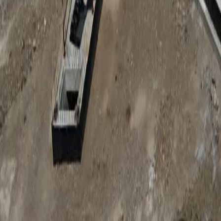
Anunțuri publice