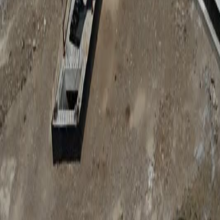
Anunțuri publice