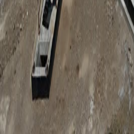
Anunțuri publice