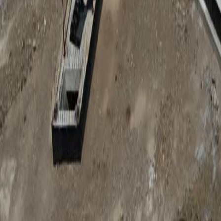
Anunțuri publice