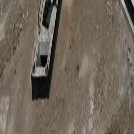
Anunțuri publice