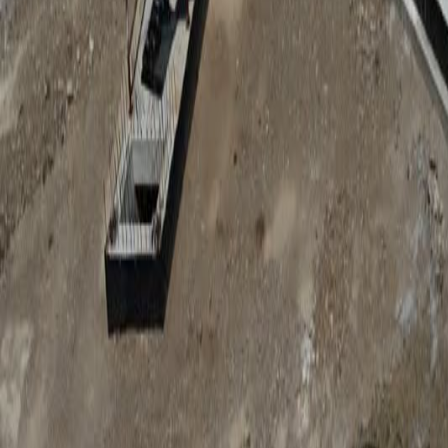
Anunțuri publice