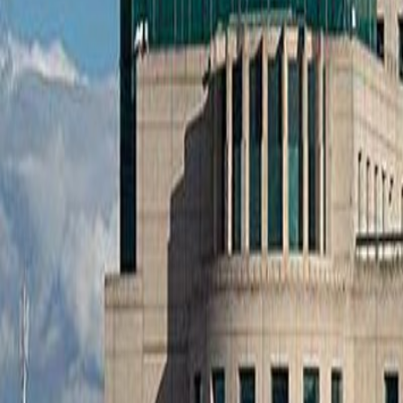
Anunțuri publice