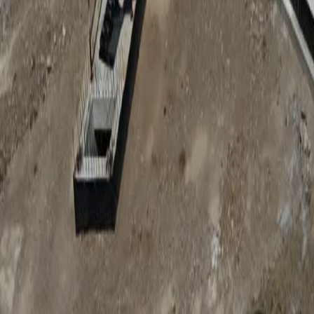
Anunțuri publice