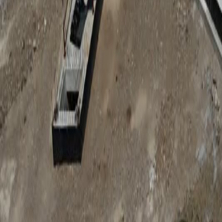
Anunțuri publice