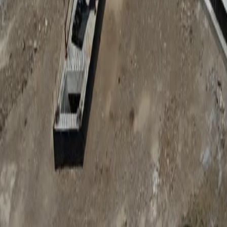
Anunțuri publice