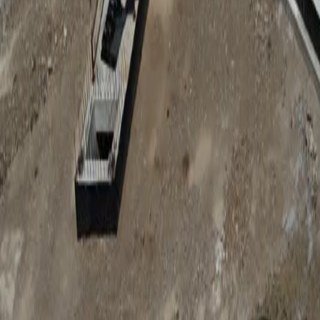
Anunțuri publice