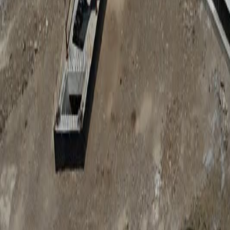
Anunțuri publice