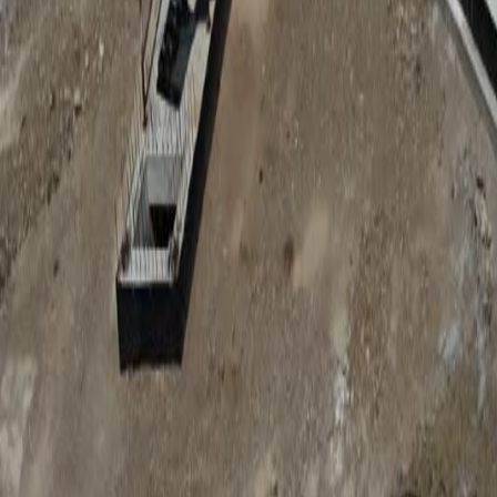
Anunțuri publice