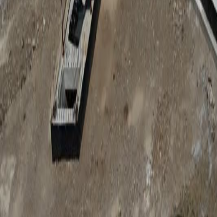
Anunțuri publice