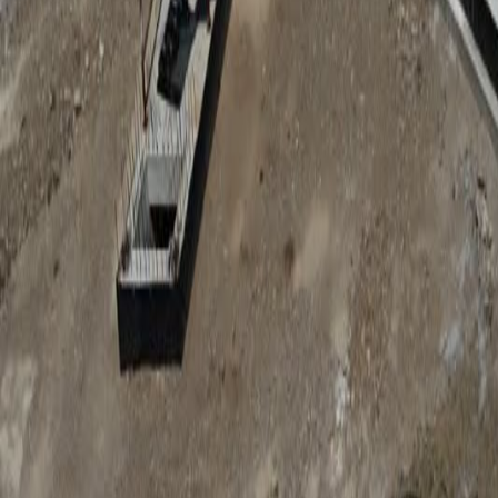
Anunțuri publice