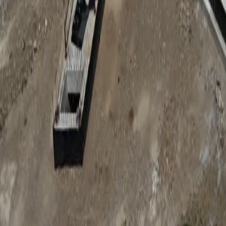
Anunțuri publice