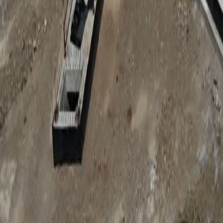
Anunțuri publice