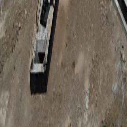
Anunțuri publice