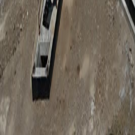
Anunțuri publice