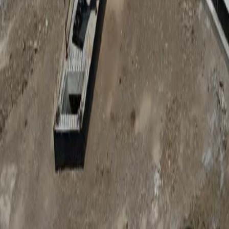
Anunțuri publice