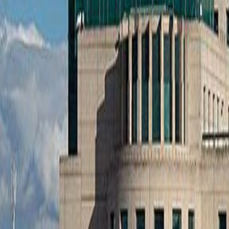
Anunțuri publice