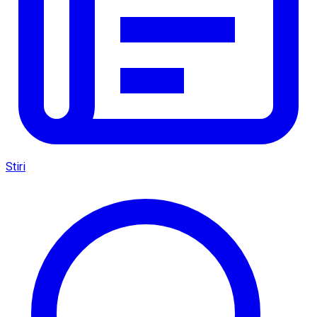
Stiri