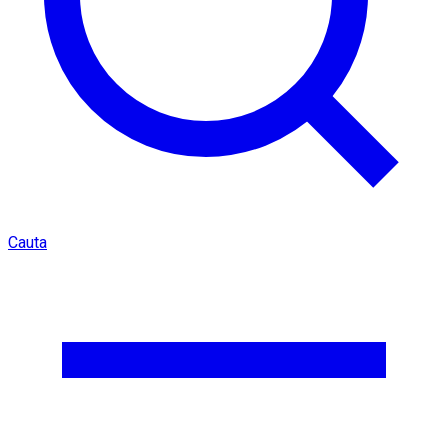
Cauta