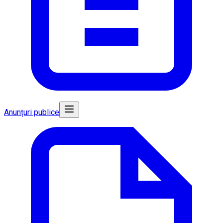
Anunțuri publice