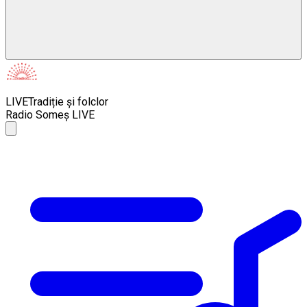
LIVE
Tradiție și folclor
Radio Someș LIVE