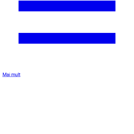
Mai mult