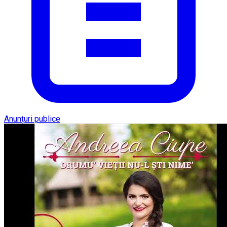
Anunțuri publice