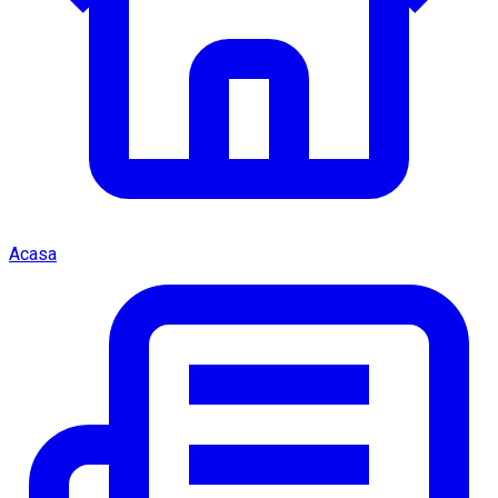
Acasa