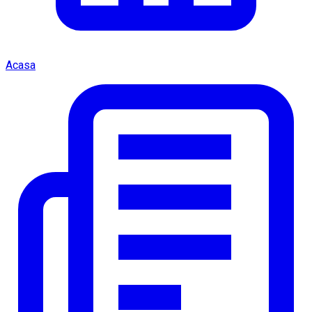
Acasa