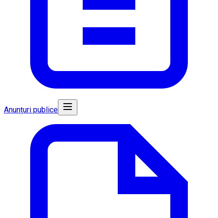
Anunțuri publice