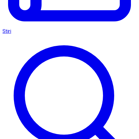
Stiri