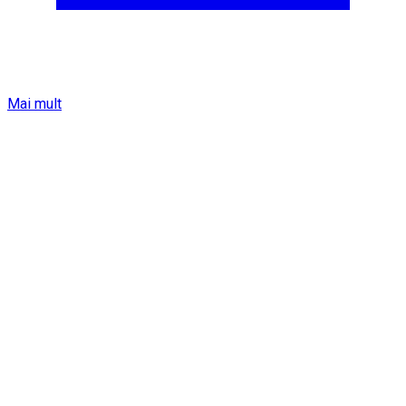
Mai mult