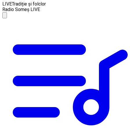
LIVE
Tradiție și folclor
Radio Someș LIVE