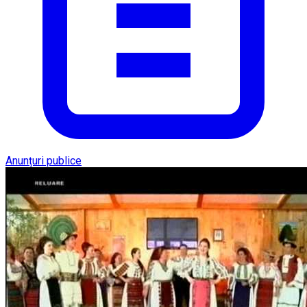
Anunțuri publice