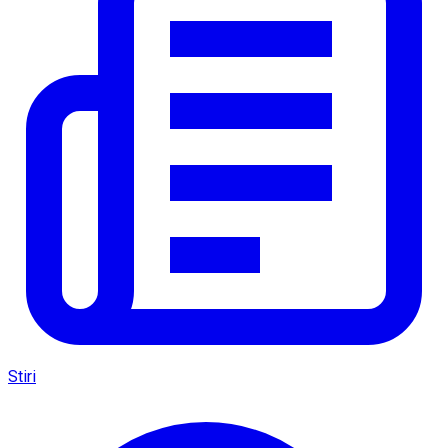
Stiri