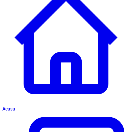
Acasa