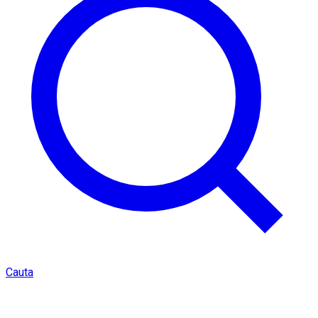
Cauta