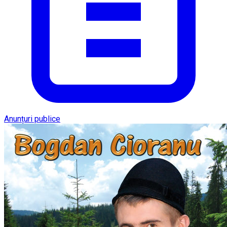
Anunțuri publice