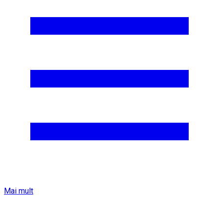
Mai mult