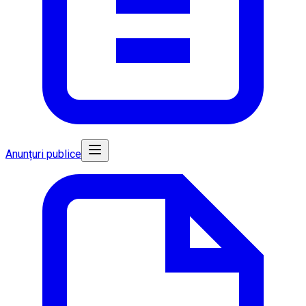
Anunțuri publice