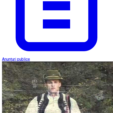
Anunțuri publice