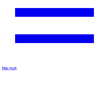
Mai mult