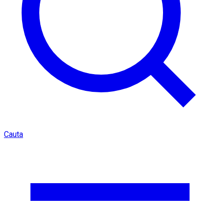
Cauta