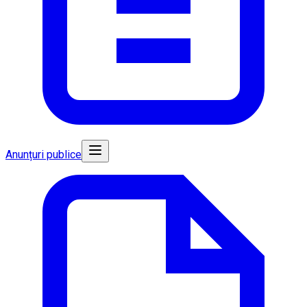
Anunțuri publice