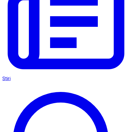
Stiri