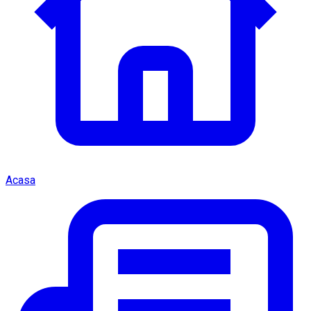
Acasa