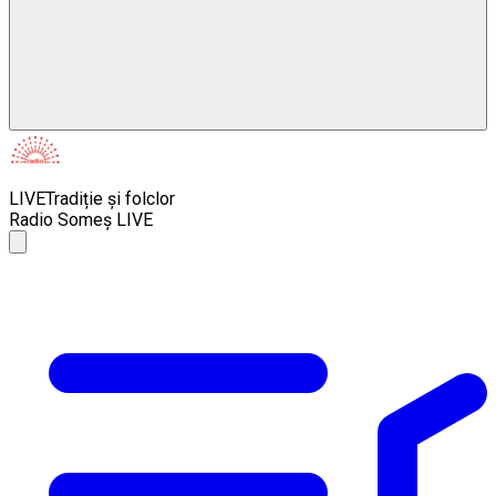
LIVE
Tradiție și folclor
Radio Someș LIVE