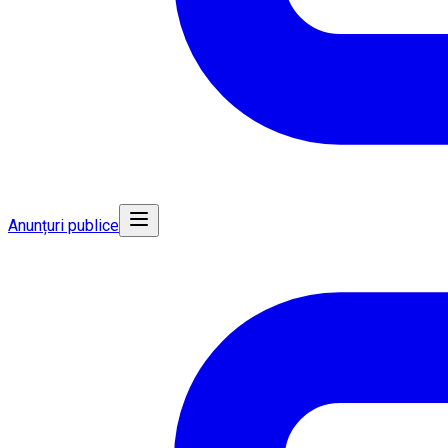
Anunțuri publice