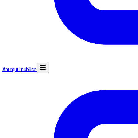
Anunțuri publice