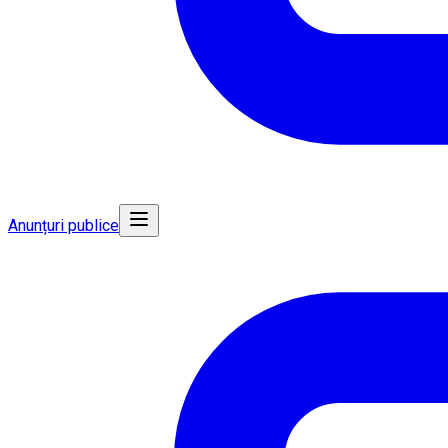
Anunțuri publice