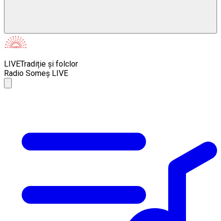
LIVE
Tradiție și folclor
Radio Someș LIVE