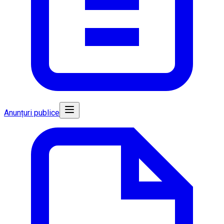
Anunțuri publice