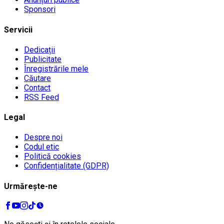
Sponsori
Servicii
Dedicații
Publicitate
Înregistrările mele
Căutare
Contact
RSS Feed
Legal
Despre noi
Codul etic
Politică cookies
Confidențialitate (GDPR)
Urmărește-ne