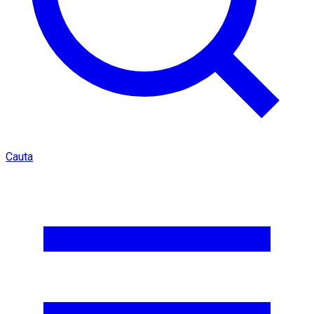
Cauta