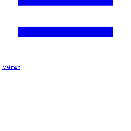
Mai mult