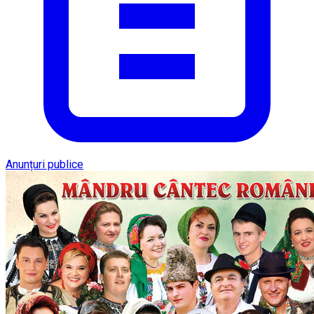
Anunțuri publice