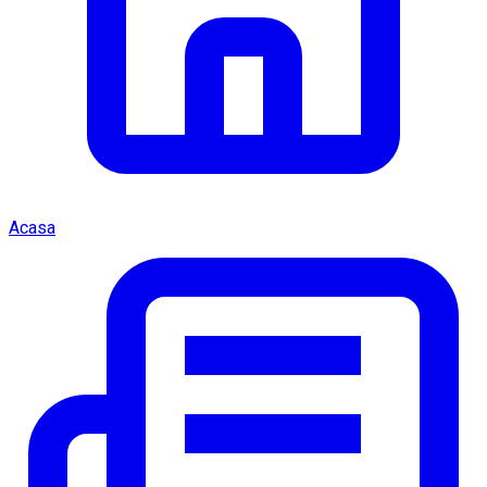
Acasa