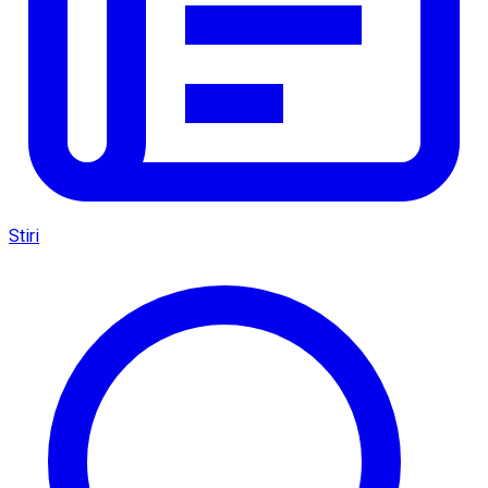
Stiri