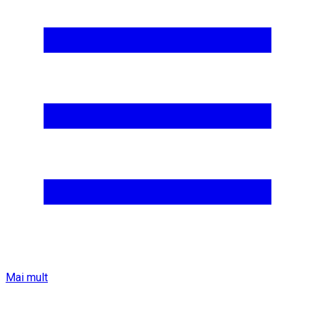
Mai mult