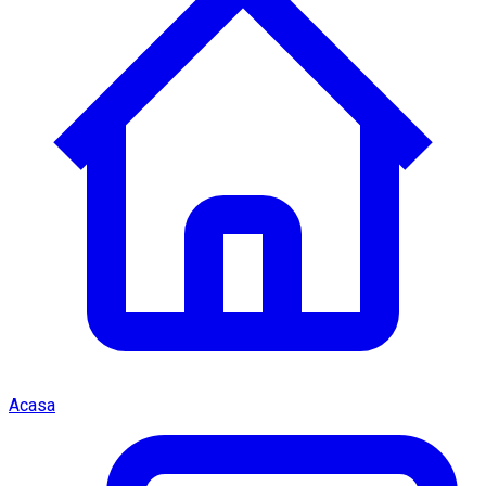
Acasa