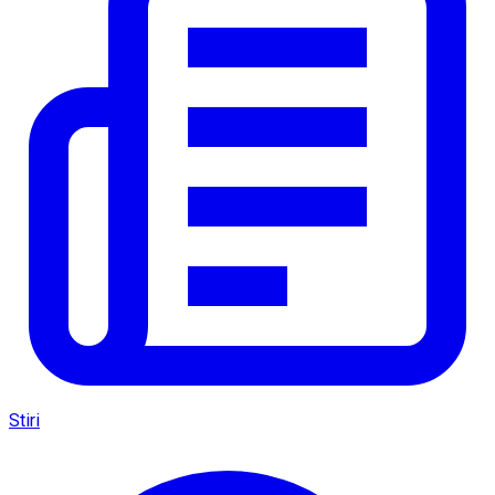
Stiri