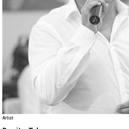
Artist