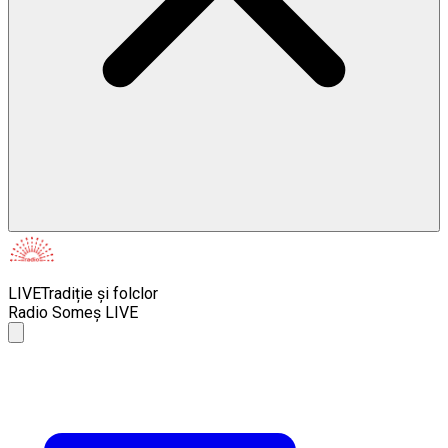
LIVE
Tradiție și folclor
Radio Someș LIVE