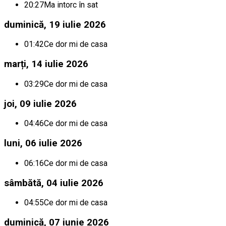
20:27
Ma intorc în sat
duminică, 19 iulie 2026
01:42
Ce dor mi de casa
marți, 14 iulie 2026
03:29
Ce dor mi de casa
joi, 09 iulie 2026
04:46
Ce dor mi de casa
luni, 06 iulie 2026
06:16
Ce dor mi de casa
sâmbătă, 04 iulie 2026
04:55
Ce dor mi de casa
duminică, 07 iunie 2026