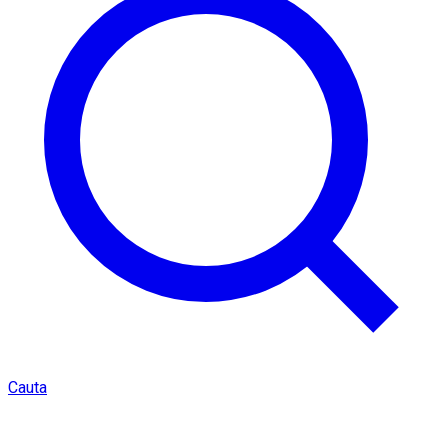
Cauta