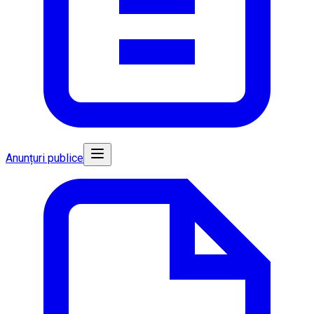
Anunțuri publice