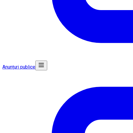
Anunțuri publice