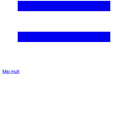
Mai mult