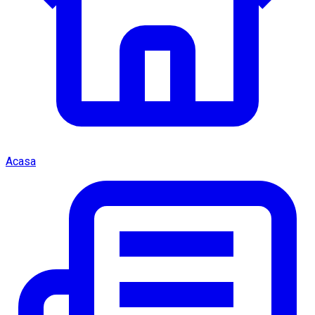
Acasa