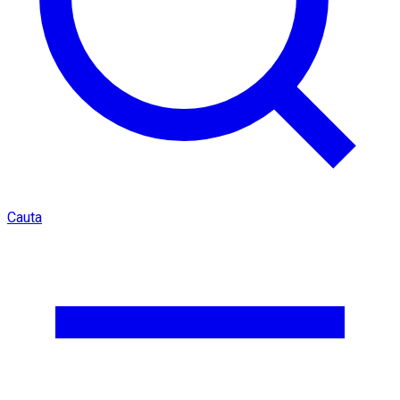
Cauta