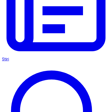
Stiri