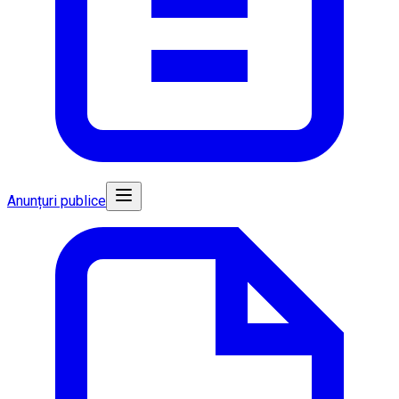
Anunțuri publice