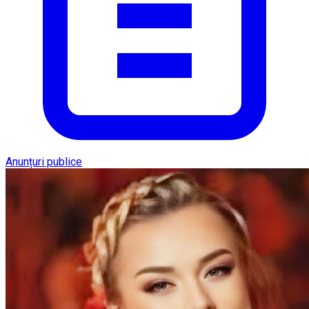
Anunțuri publice